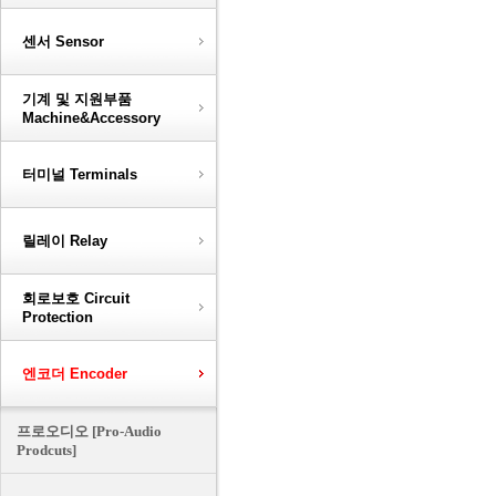
센서 Sensor
기계 및 지원부품
Machine&Accessory
터미널 Terminals
릴레이 Relay
회로보호 Circuit
Protection
엔코더 Encoder
프로오디오 [Pro-Audio
Prodcuts]