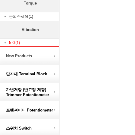
Torque
문의주세요(1)
Vibration
5 G(1)
New Products
단자대 Terminal Block
가변저항 (반고정 저항)
Trimmer Potentiometer
포텐셔미터 Potentiometer
스위치 Switch