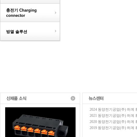
충전기 Charging
connector
방열 솔루션
2024 동양전기공업(주) 하계 휴가
2021 동양전기공업(주) 하계 휴가
2020 동양전기공업(주) 하계 휴가
2019 동양전기공업(주) 하계 휴가