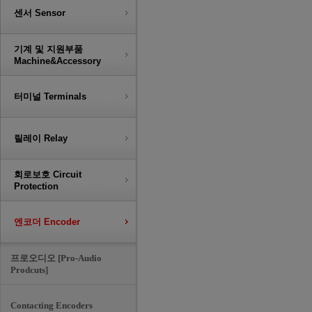
센서 Sensor
기계 및 지원부품
Machine&Accessory
터미널 Terminals
릴레이 Relay
회로보호 Circuit
Protection
엔코더 Encoder
프로오디오 [Pro-Audio
Prodcuts]
Contacting Encoders