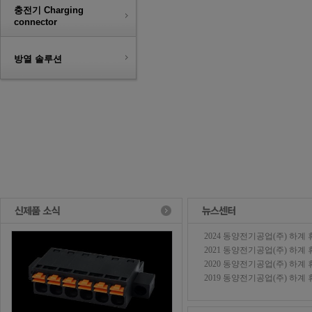
충전기 Charging
connector
방열 솔루션
2024 동양전기공업(주) 하계 휴가
2021 동양전기공업(주) 하계 휴가
2020 동양전기공업(주) 하계 휴가
2019 동양전기공업(주) 하계 휴가