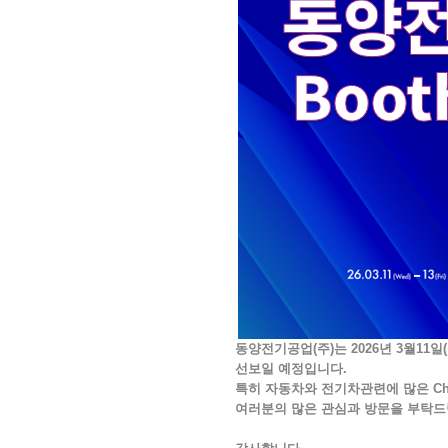
동양전기공업(주)는 2026년 3월11
선보일 예정입니다.
특히 자동차와 전기차관련에 많은 Ch
여러분의 많은 관심과 방문을 부탁드