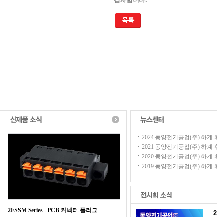
감사합니다.
2024 동양전기공업(주) 하계 휴가
2021 동양전기공업(주) 하계 휴가
2020 동양전기공업(주) 하계 휴가
2019 동양전기공업(주) 하계 휴가
2ESSM Series - PCB 커넥터-플러그