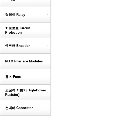
릴레이 Relay
회로보호 Circuit
Protection
엔코더 Encoder
I/O & Interface Modules
퓨즈 Fuse
고전력 저항기[High-Power
Resistor]
컨넥터 Connector