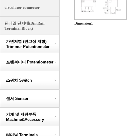
circulator connector
딘레일 단자대(Din Rail
Dimension1
Terminal Block)
가변저항 (반고정 저항)
Trimmer Potentiometer
포텐셔미터 Potentiometer
스위치 Switch
센서 Sensor
기계 및 지원부품
Machine&Accessory
터미널 Terminals