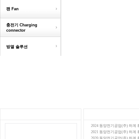
팬 Fan
충전기 Charging
connector
방열 솔루션
2024 동양전기공업(주) 하계 휴가
2021 동양전기공업(주) 하계 휴가
2020 동양전기공업(주) 하계 휴가