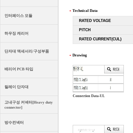
Technical Data
인터페이스 모듈
RATED VOLTAGE
PITCH
하우징 캐리어
RATED CURRENT(CUL)
단자대 액세서리/구성부품
Drawing
배리어 PCB 타입
릴레이 단자대
Connection Data-UL
고내구성 커넥터[Heavy duty
connector]
방수컨넥터