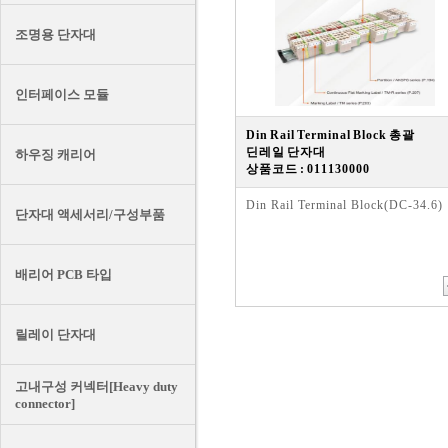
조명용 단자대
인터페이스 모듈
Din Rail Terminal Block 총괄
딘레일 단자대
하우징 캐리어
상품코드 : 011130000
Din Rail Terminal Block(DC-34.6)
단자대 액세서리/구성부품
배리어 PCB 타입
릴레이 단자대
고내구성 커넥터[Heavy duty
connector]