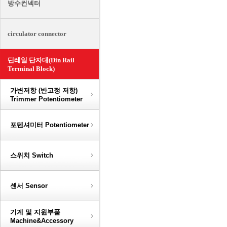
방수컨넥터
circulator connector
딘레일 단자대(Din Rail
Terminal Block)
가변저항 (반고정 저항)
Trimmer Potentiometer
포텐셔미터 Potentiometer
스위치 Switch
센서 Sensor
기계 및 지원부품
Machine&Accessory