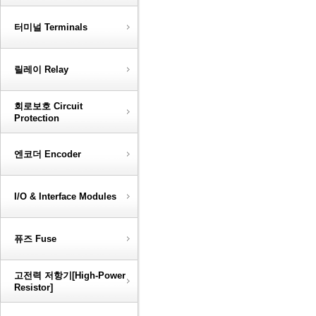
터미널 Terminals
릴레이 Relay
회로보호 Circuit
Protection
엔코더 Encoder
I/O & Interface Modules
퓨즈 Fuse
고전력 저항기[High-Power
Resistor]