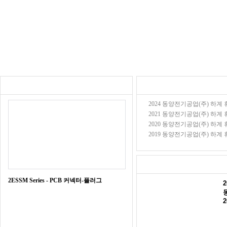
2024 동양전기공업(주) 하계 휴가
2021 동양전기공업(주) 하계 휴가
2020 동양전기공업(주) 하계 휴가
2019 동양전기공업(주) 하계 휴가
2ESSM Series - PCB 커넥터-플러그
2