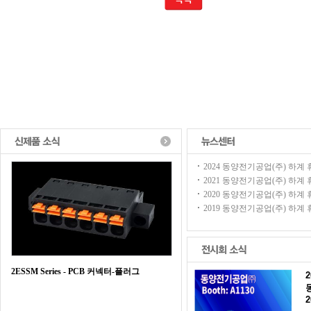
2024 동양전기공업(주) 하계 휴가
2021 동양전기공업(주) 하계 휴가
2020 동양전기공업(주) 하계 휴가
2019 동양전기공업(주) 하계 휴가
2ESSM Series - PCB 커넥터-플러그
2